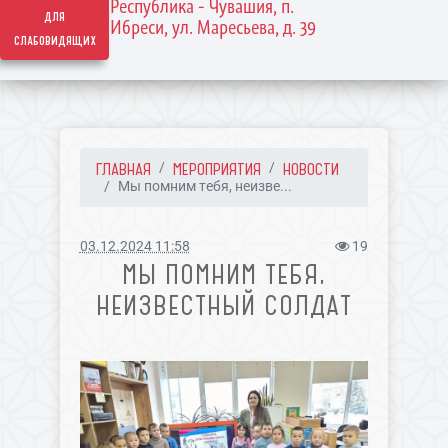
Республика - Чувашия, п.
для
Ибреси, ул. Маресьева, д. 39
слабовидящих
ГЛАВНАЯ
МЕРОПРИЯТИЯ
НОВОСТИ
Мы помним тебя, неизве...
03.12.2024 11:58
19
МЫ ПОМНИМ ТЕБЯ,
НЕИЗВЕСТНЫЙ СОЛДАТ