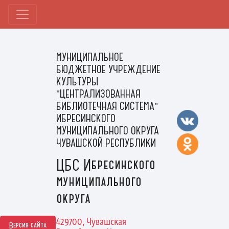
МУНИЦИПАЛЬНОЕ
БЮДЖЕТНОЕ УЧРЕЖДЕНИЕ
КУЛЬТУРЫ
"ЦЕНТРАЛИЗОВАННАЯ
БИБЛИОТЕЧНАЯ СИСТЕМА"
ИБРЕСИНСКОГО
МУНИЦИПАЛЬНОГО ОКРУГА
ЧУВАШСКОЙ РЕСПУБЛИКИ
ЦБС Ибресинского
муниципального
округа
429700, Чувашская
Версия сайта