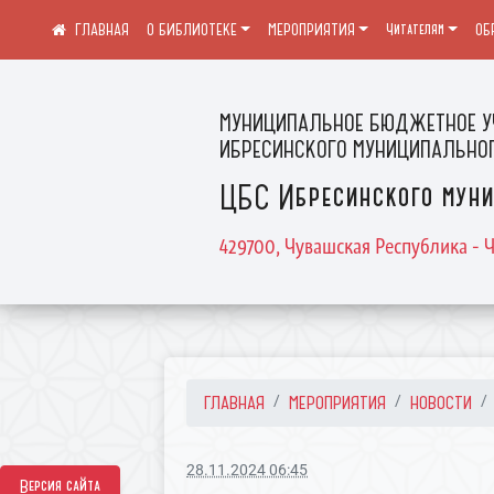
О БИБЛИОТЕКЕ
МЕРОПРИЯТИЯ
Читателям
ОБ
МУНИЦИПАЛЬНОЕ БЮДЖЕТНОЕ У
ИБРЕСИНСКОГО МУНИЦИПАЛЬНОГ
ЦБС Ибресинского муни
429700, Чувашская Республика - Ч
ГЛАВНАЯ
МЕРОПРИЯТИЯ
НОВОСТИ
28.11.2024 06:45
Версия сайта