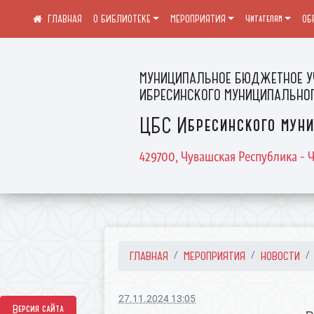
О БИБЛИОТЕКЕ
МЕРОПРИЯТИЯ
Читателям
ОБ
МУНИЦИПАЛЬНОЕ БЮДЖЕТНОЕ У
ИБРЕСИНСКОГО МУНИЦИПАЛЬНОГ
ЦБС Ибресинского муни
429700, Чувашская Республика - Ч
ГЛАВНАЯ
МЕРОПРИЯТИЯ
НОВОСТИ
27.11.2024 13:05
Версия сайта