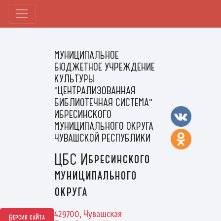
МУНИЦИПАЛЬНОЕ
БЮДЖЕТНОЕ УЧРЕЖДЕНИЕ
КУЛЬТУРЫ
"ЦЕНТРАЛИЗОВАННАЯ
БИБЛИОТЕЧНАЯ СИСТЕМА"
ИБРЕСИНСКОГО
МУНИЦИПАЛЬНОГО ОКРУГА
ЧУВАШСКОЙ РЕСПУБЛИКИ
ЦБС Ибресинского
муниципального
округа
429700, Чувашская
Версия сайта