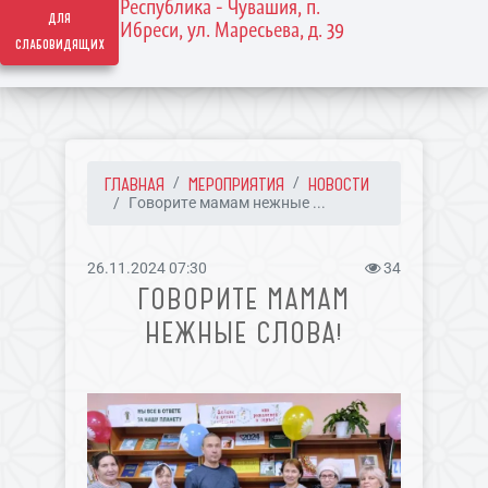
Республика - Чувашия, п.
для
Ибреси, ул. Маресьева, д. 39
слабовидящих
ГЛАВНАЯ
МЕРОПРИЯТИЯ
НОВОСТИ
Говорите мамам нежные ...
26.11.2024 07:30
34
ГОВОРИТЕ МАМАМ
НЕЖНЫЕ СЛОВА!