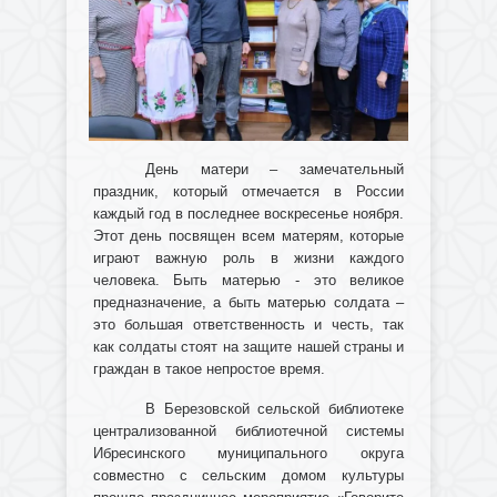
День матери – замечательный
праздник, который отмечается в России
каждый год в последнее воскресенье ноября.
Этот день посвящен всем матерям, которые
играют важную роль в жизни каждого
человека. Быть матерью - это великое
предназначение, а быть матерью солдата –
это большая ответственность и честь, так
как солдаты стоят на защите нашей страны и
граждан в такое непростое время.
В Березовской сельской библиотеке
централизованной библиотечной системы
Ибресинского муниципального округа
совместно с сельским домом культуры