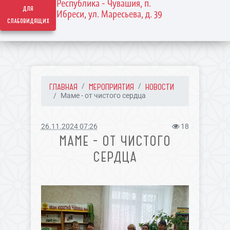
Республика - Чувашия, п.
для
Ибреси, ул. Маресьева, д. 39
слабовидящих
ГЛАВНАЯ
МЕРОПРИЯТИЯ
НОВОСТИ
Маме - от чистого сердца
26.11.2024 07:26
18
МАМЕ - ОТ ЧИСТОГО
СЕРДЦА