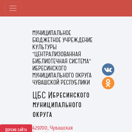
МУНИЦИПАЛЬНОЕ
БЮДЖЕТНОЕ УЧРЕЖДЕНИЕ
КУЛЬТУРЫ
"ЦЕНТРАЛИЗОВАННАЯ
БИБЛИОТЕЧНАЯ СИСТЕМА"
ИБРЕСИНСКОГО
МУНИЦИПАЛЬНОГО ОКРУГА
ЧУВАШСКОЙ РЕСПУБЛИКИ
ЦБС Ибресинского
муниципального
округа
429700, Чувашская
Версия сайта