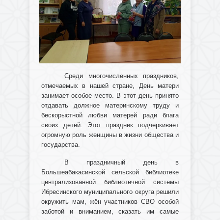
Среди многочисленных праздников,
отмечаемых в нашей стране, День матери
занимает особое место. В этот день принято
отдавать должное материнскому труду и
бескорыстной любви матерей ради блага
своих детей. Этот праздник подчеркивает
огромную роль женщины в жизни общества и
государства.
В праздничный день в
Большеабакасинской сельской библиотеке
централизованной библиотечной системы
Ибресинского муниципального округа решили
окружить мам, жён участников СВО особой
заботой и вниманием, сказать им самые