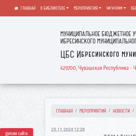
О БИБЛИОТЕКЕ
МЕРОПРИЯТИЯ
Читателям
ОБ
МУНИЦИПАЛЬНОЕ БЮДЖЕТНОЕ У
ИБРЕСИНСКОГО МУНИЦИПАЛЬНОГ
ЦБС Ибресинского муни
429700, Чувашская Республика - Ч
ГЛАВНАЯ
МЕРОПРИЯТИЯ
НОВОСТИ
25.11.2024 12:28
Версия сайта