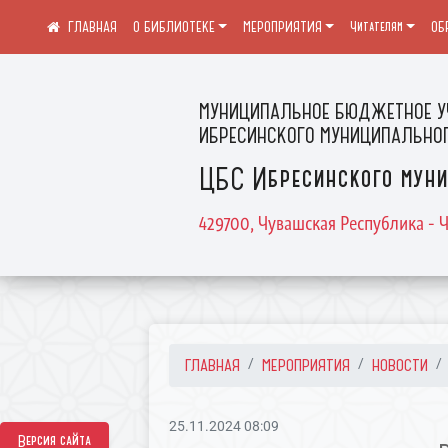
О БИБЛИОТЕКЕ
МЕРОПРИЯТИЯ
Читателям
ОБ
МУНИЦИПАЛЬНОЕ БЮДЖЕТНОЕ У
ИБРЕСИНСКОГО МУНИЦИПАЛЬНОГ
ЦБС Ибресинского муни
429700, Чувашская Республика - Ч
ГЛАВНАЯ
МЕРОПРИЯТИЯ
НОВОСТИ
25.11.2024 08:09
Версия сайта