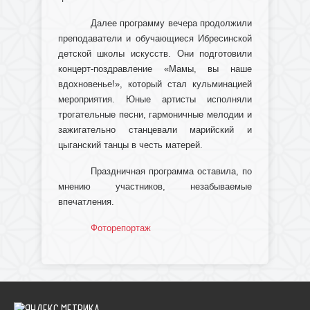
Далее программу вечера продолжили
преподаватели и обучающиеся Ибресинской
детской школы искусств. Они подготовили
концерт-поздравление «Мамы, вы наше
вдохновенье!», который стал кульминацией
мероприятия. Юные артисты исполняли
трогательные песни, гармоничные мелодии и
зажигательно станцевали марийский и
цыганский танцы в честь матерей.
Праздничная программа оставила, по
мнению участников, незабываемые
впечатления.
Фоторепортаж