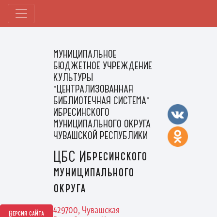
МУНИЦИПАЛЬНОЕ
БЮДЖЕТНОЕ УЧРЕЖДЕНИЕ
КУЛЬТУРЫ
"ЦЕНТРАЛИЗОВАННАЯ
БИБЛИОТЕЧНАЯ СИСТЕМА"
ИБРЕСИНСКОГО
МУНИЦИПАЛЬНОГО ОКРУГА
ЧУВАШСКОЙ РЕСПУБЛИКИ
ЦБС Ибресинского
муниципального
округа
429700, Чувашская
Версия сайта