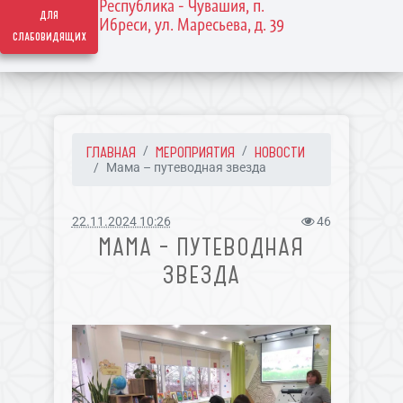
Республика - Чувашия, п.
для
Ибреси, ул. Маресьева, д. 39
слабовидящих
ГЛАВНАЯ
МЕРОПРИЯТИЯ
НОВОСТИ
Мама – путеводная звезда
22.11.2024 10:26
46
МАМА – ПУТЕВОДНАЯ
ЗВЕЗДА