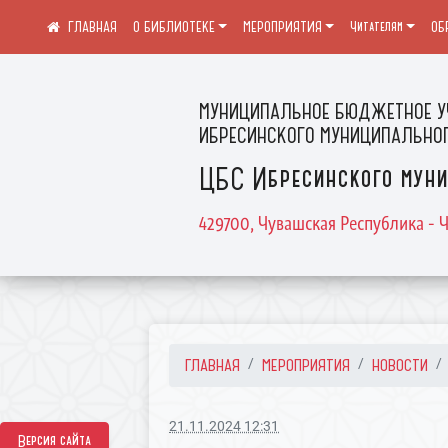
О БИБЛИОТЕКЕ
МЕРОПРИЯТИЯ
Читателям
ОБ
МУНИЦИПАЛЬНОЕ БЮДЖЕТНОЕ У
ИБРЕСИНСКОГО МУНИЦИПАЛЬНОГ
ЦБС Ибресинского муни
429700, Чувашская Республика - Ч
ГЛАВНАЯ
МЕРОПРИЯТИЯ
НОВОСТИ
21.11.2024 12:31
Версия сайта