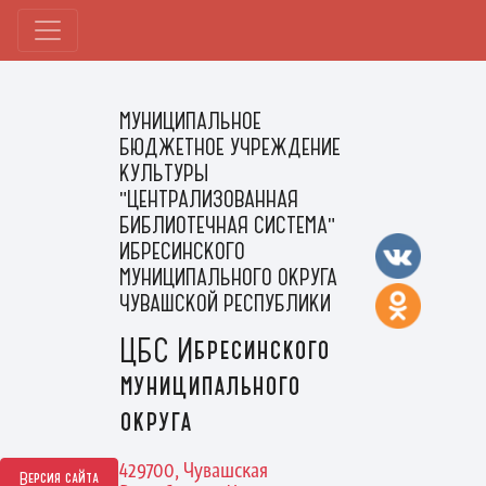
МУНИЦИПАЛЬНОЕ
БЮДЖЕТНОЕ УЧРЕЖДЕНИЕ
КУЛЬТУРЫ
"ЦЕНТРАЛИЗОВАННАЯ
БИБЛИОТЕЧНАЯ СИСТЕМА"
ИБРЕСИНСКОГО
МУНИЦИПАЛЬНОГО ОКРУГА
ЧУВАШСКОЙ РЕСПУБЛИКИ
ЦБС Ибресинского
муниципального
округа
429700, Чувашская
Версия сайта