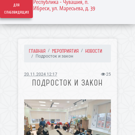
Республика - Чувашия, п.
для
Ибреси, ул. Маресьева, д. 39
слабовидящих
ГЛАВНАЯ
МЕРОПРИЯТИЯ
НОВОСТИ
Подросток и закон
20.11.2024 12:17
25
ПОДРОСТОК И ЗАКОН