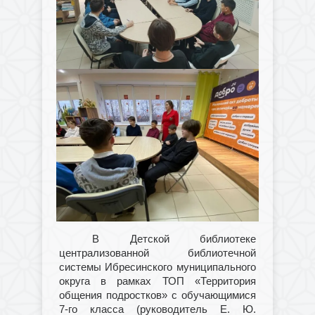
В Детской библиотеке
централизованной библиотечной
системы Ибресинского муниципального
округа в рамках ТОП «Территория
общения подростков» с обучающимися
7-го класса (руководитель Е. Ю.