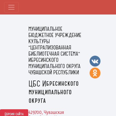
МУНИЦИПАЛЬНОЕ
БЮДЖЕТНОЕ УЧРЕЖДЕНИЕ
КУЛЬТУРЫ
"ЦЕНТРАЛИЗОВАННАЯ
БИБЛИОТЕЧНАЯ СИСТЕМА"
ИБРЕСИНСКОГО
МУНИЦИПАЛЬНОГО ОКРУГА
ЧУВАШСКОЙ РЕСПУБЛИКИ
ЦБС Ибресинского
муниципального
округа
429700, Чувашская
Версия сайта