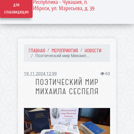
Республика - Чувашия, п.
для
Ибреси, ул. Маресьева, д. 39
слабовидящих
ГЛАВНАЯ
МЕРОПРИЯТИЯ
НОВОСТИ
Поэтический мир Михаил...
19.11.2024 12:59
63
ПОЭТИЧЕСКИЙ МИР
МИХАИЛА СЕСПЕЛЯ