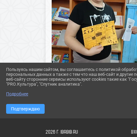
Пользуясь нашим сайтом, вы соглашаетесь с политикой обрабо
персональных данных а также с тем что наш веб-сайт и другие
веб-сайту сторонние сервисы используют cookies такие как "Госу
"PRO.Культура", "Спутник аналитика".
Подробнее
Подтверждаю
2026 Г. IBRBIB.RU
ВХ