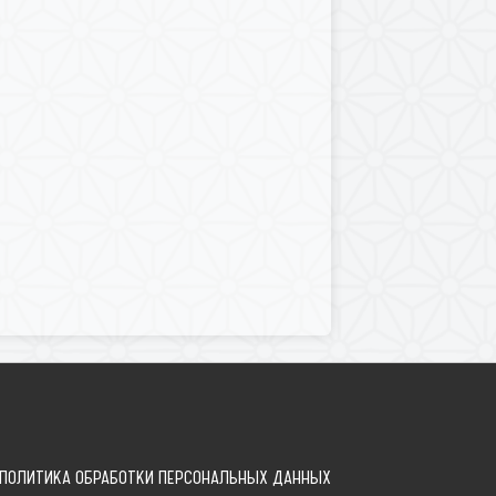
ПОЛИТИКА ОБРАБОТКИ ПЕРСОНАЛЬНЫХ ДАННЫХ