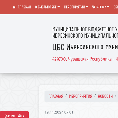
О БИБЛИОТЕКЕ
МЕРОПРИЯТИЯ
Читателям
ОБ
МУНИЦИПАЛЬНОЕ БЮДЖЕТНОЕ У
ИБРЕСИНСКОГО МУНИЦИПАЛЬНОГ
ЦБС Ибресинского муни
429700, Чувашская Республика - Ч
ГЛАВНАЯ
МЕРОПРИЯТИЯ
НОВОСТИ
19.11.2024 07:01
Версия сайта