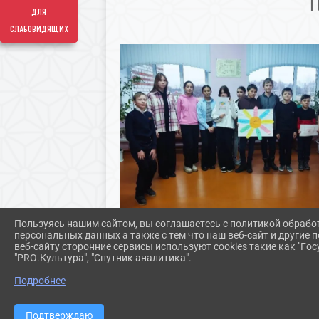
Т
для
слабовидящих
Пользуясь нашим сайтом, вы соглашаетесь с политикой обрабо
персональных данных а также с тем что наш веб-сайт и другие
веб-сайту сторонние сервисы используют cookies такие как "Госу
"PRO.Культура", "Спутник аналитика".
Подробнее
Подтверждаю