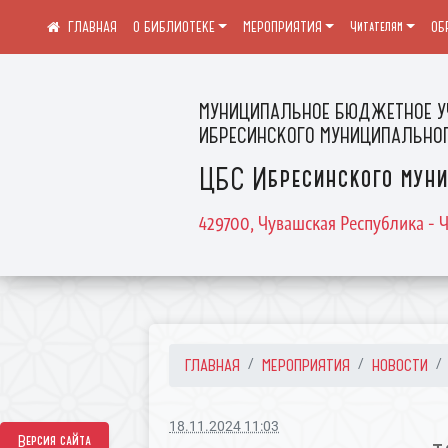
О БИБЛИОТЕКЕ
МЕРОПРИЯТИЯ
Читателям
ОБ
МУНИЦИПАЛЬНОЕ БЮДЖЕТНОЕ У
ИБРЕСИНСКОГО МУНИЦИПАЛЬНОГ
ЦБС Ибресинского муни
429700, Чувашская Республика - Ч
ГЛАВНАЯ
МЕРОПРИЯТИЯ
НОВОСТИ
18.11.2024 11:03
Версия сайта