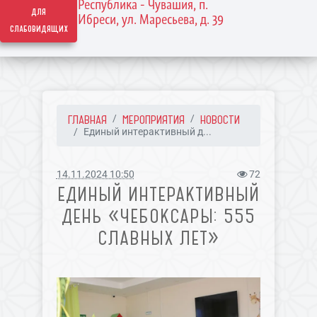
Республика - Чувашия, п.
для
Ибреси, ул. Маресьева, д. 39
слабовидящих
ГЛАВНАЯ
МЕРОПРИЯТИЯ
НОВОСТИ
Единый интерактивный д...
14.11.2024 10:50
72
ЕДИНЫЙ ИНТЕРАКТИВНЫЙ
ДЕНЬ «ЧЕБОКСАРЫ: 555
СЛАВНЫХ ЛЕТ»