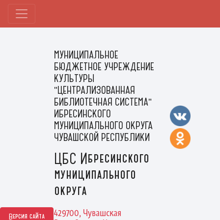
МУНИЦИПАЛЬНОЕ
БЮДЖЕТНОЕ УЧРЕЖДЕНИЕ
КУЛЬТУРЫ
"ЦЕНТРАЛИЗОВАННАЯ
БИБЛИОТЕЧНАЯ СИСТЕМА"
ИБРЕСИНСКОГО
МУНИЦИПАЛЬНОГО ОКРУГА
ЧУВАШСКОЙ РЕСПУБЛИКИ
ЦБС Ибресинского
муниципального
округа
429700, Чувашская
Версия сайта