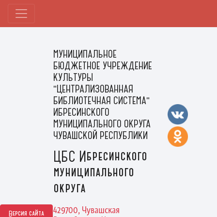
МУНИЦИПАЛЬНОЕ
БЮДЖЕТНОЕ УЧРЕЖДЕНИЕ
КУЛЬТУРЫ
"ЦЕНТРАЛИЗОВАННАЯ
БИБЛИОТЕЧНАЯ СИСТЕМА"
ИБРЕСИНСКОГО
МУНИЦИПАЛЬНОГО ОКРУГА
ЧУВАШСКОЙ РЕСПУБЛИКИ
ЦБС Ибресинского
муниципального
округа
429700, Чувашская
Версия сайта