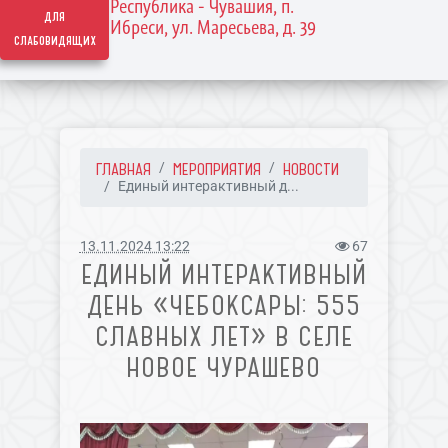
Республика - Чувашия, п.
для
Ибреси, ул. Маресьева, д. 39
слабовидящих
ГЛАВНАЯ
МЕРОПРИЯТИЯ
НОВОСТИ
Единый интерактивный д...
13.11.2024 13:22
67
ЕДИНЫЙ ИНТЕРАКТИВНЫЙ
ДЕНЬ «ЧЕБОКСАРЫ: 555
СЛАВНЫХ ЛЕТ» В СЕЛЕ
НОВОЕ ЧУРАШЕВО