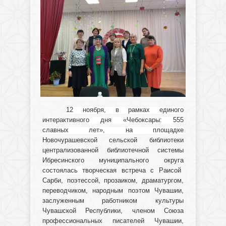
12 ноября, в рамках единого
интерактивного дня «Чебоксары: 555
славных лет», на площадке
Новочурашевской сельской библиотеки
централизованной библиотечной системы
Ибресинского муниципального округа
состоялась
творческая встреча с Раисой
Сарби, поэтессой, прозаиком, драматургом,
переводчиком, народным поэтом Чувашии,
заслуженным работником культуры
Чувашской Республики, членом Союза
профессиональных писателей Чувашии,