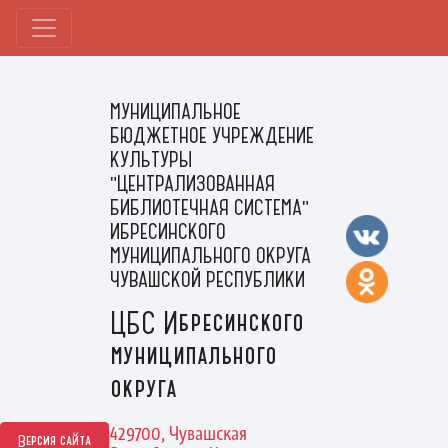
МУНИЦИПАЛЬНОЕ
БЮДЖЕТНОЕ УЧРЕЖДЕНИЕ
КУЛЬТУРЫ
"ЦЕНТРАЛИЗОВАННАЯ
БИБЛИОТЕЧНАЯ СИСТЕМА"
ИБРЕСИНСКОГО
МУНИЦИПАЛЬНОГО ОКРУГА
ЧУВАШСКОЙ РЕСПУБЛИКИ
ЦБС Ибресинского
муниципального
округа
429700, Чувашская
Версия сайта