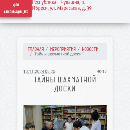
Республика - Чувашия, п.
для
Ибреси, ул. Маресьева, д. 39
слабовидящих
ГЛАВНАЯ
МЕРОПРИЯТИЯ
НОВОСТИ
Тайны шахматной доски
13.11.2024 08:35
17
ТАЙНЫ ШАХМАТНОЙ
ДОСКИ