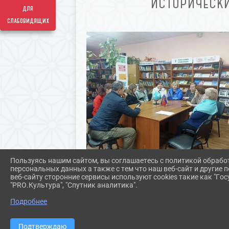
ИСТОРИЧЕСКИ
для
слабовидящих
Пользуясь нашим сайтом, вы соглашаетесь с политикой обрабо
персональных данных а также с тем что наш веб-сайт и другие
веб-сайту сторонние сервисы используют cookies такие как "Госу
"PRO.Культура", "Спутник аналитика".
Подробнее
Подтверждаю