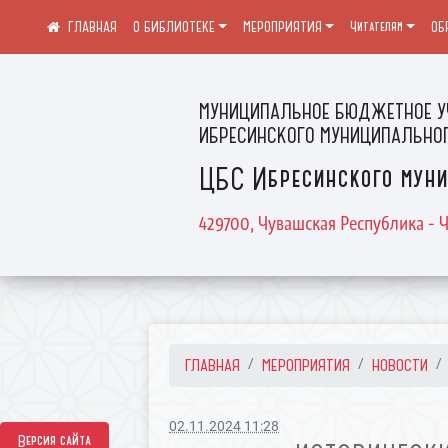
О БИБЛИОТЕКЕ
МЕРОПРИЯТИЯ
Читателям
ОБ
МУНИЦИПАЛЬНОЕ БЮДЖЕТНОЕ У
ИБРЕСИНСКОГО МУНИЦИПАЛЬНОГ
ЦБС Ибресинского муни
429700, Чувашская Республика - Ч
ГЛАВНАЯ
МЕРОПРИЯТИЯ
НОВОСТИ
02.11.2024 11:28
Версия сайта