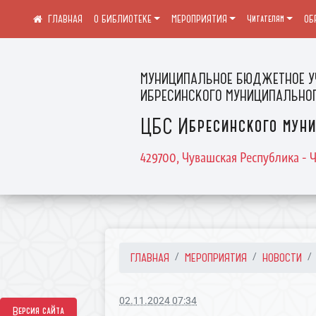
О БИБЛИОТЕКЕ
МЕРОПРИЯТИЯ
Читателям
ОБ
МУНИЦИПАЛЬНОЕ БЮДЖЕТНОЕ У
ИБРЕСИНСКОГО МУНИЦИПАЛЬНОГ
ЦБС Ибресинского муни
429700, Чувашская Республика - Ч
ГЛАВНАЯ
МЕРОПРИЯТИЯ
НОВОСТИ
02.11.2024 07:34
Версия сайта