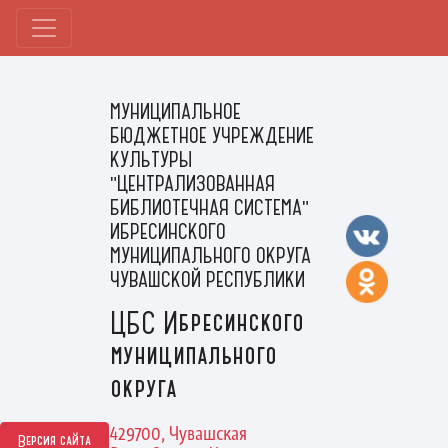
МУНИЦИПАЛЬНОЕ
БЮДЖЕТНОЕ УЧРЕЖДЕНИЕ
КУЛЬТУРЫ
"ЦЕНТРАЛИЗОВАННАЯ
БИБЛИОТЕЧНАЯ СИСТЕМА"
ИБРЕСИНСКОГО
МУНИЦИПАЛЬНОГО ОКРУГА
ЧУВАШСКОЙ РЕСПУБЛИКИ
ЦБС Ибресинского
муниципального
округа
429700, Чувашская
Версия сайта