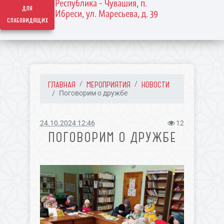
Республика - Чувашия, п.
для
Ибреси, ул. Маресьева, д. 39
слабовидящих
ГЛАВНАЯ
МЕРОПРИЯТИЯ
НОВОСТИ
Поговорим о дружбе
24.10.2024 12:46
12
ПОГОВОРИМ О ДРУЖБЕ