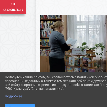
для
слабовидящих
Пользуясь нашим сайтом, вы соглашаетесь с политикой обрабо
персональных данных а также с тем что наш веб-сайт и другие
веб-сайту сторонние сервисы используют cookies такие как "Госу
"PRO.Культура", "Спутник аналитика".
Подробнее