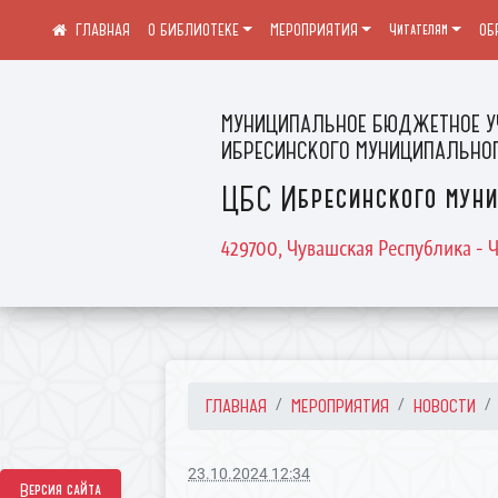
О БИБЛИОТЕКЕ
МЕРОПРИЯТИЯ
Читателям
ОБ
МУНИЦИПАЛЬНОЕ БЮДЖЕТНОЕ У
ИБРЕСИНСКОГО МУНИЦИПАЛЬНОГ
ЦБС Ибресинского муни
429700, Чувашская Республика - Ч
ГЛАВНАЯ
МЕРОПРИЯТИЯ
НОВОСТИ
23.10.2024 12:34
Версия сайта