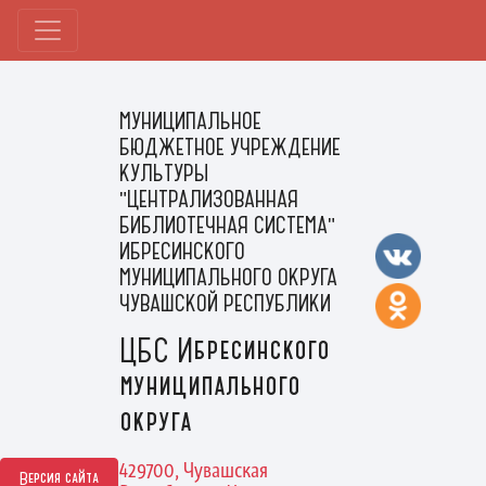
МУНИЦИПАЛЬНОЕ
БЮДЖЕТНОЕ УЧРЕЖДЕНИЕ
КУЛЬТУРЫ
"ЦЕНТРАЛИЗОВАННАЯ
БИБЛИОТЕЧНАЯ СИСТЕМА"
ИБРЕСИНСКОГО
МУНИЦИПАЛЬНОГО ОКРУГА
ЧУВАШСКОЙ РЕСПУБЛИКИ
ЦБС Ибресинского
муниципального
округа
429700, Чувашская
Версия сайта