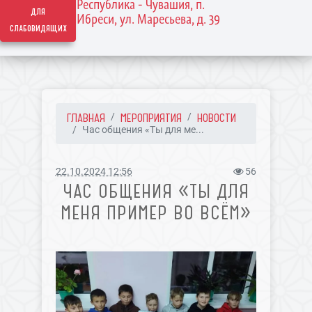
Республика - Чувашия, п.
для
Ибреси, ул. Маресьева, д. 39
слабовидящих
ГЛАВНАЯ
МЕРОПРИЯТИЯ
НОВОСТИ
Час общения «Ты для ме...
22.10.2024 12:56
56
ЧАС ОБЩЕНИЯ «ТЫ ДЛЯ
МЕНЯ ПРИМЕР ВО ВСЁМ»