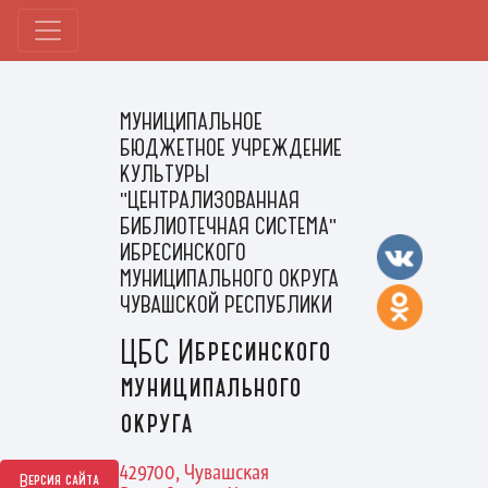
МУНИЦИПАЛЬНОЕ
БЮДЖЕТНОЕ УЧРЕЖДЕНИЕ
КУЛЬТУРЫ
"ЦЕНТРАЛИЗОВАННАЯ
БИБЛИОТЕЧНАЯ СИСТЕМА"
ИБРЕСИНСКОГО
МУНИЦИПАЛЬНОГО ОКРУГА
ЧУВАШСКОЙ РЕСПУБЛИКИ
ЦБС Ибресинского
муниципального
округа
429700, Чувашская
Версия сайта