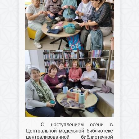
С наступлением осени в
Центральной модельной библиотеке
централизованной библиотечной