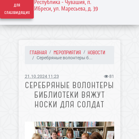
Республика - Чувашия, п.
для
Ибреси, ул. Маресьева, д. 39
слабовидящих
ГЛАВНАЯ
МЕРОПРИЯТИЯ
НОВОСТИ
Серебряные волонтеры б...
21.10.2024 11:23
81
СЕРЕБРЯНЫЕ ВОЛОНТЕРЫ
БИБЛИОТЕКИ ВЯЖУТ
НОСКИ ДЛЯ СОЛДАТ