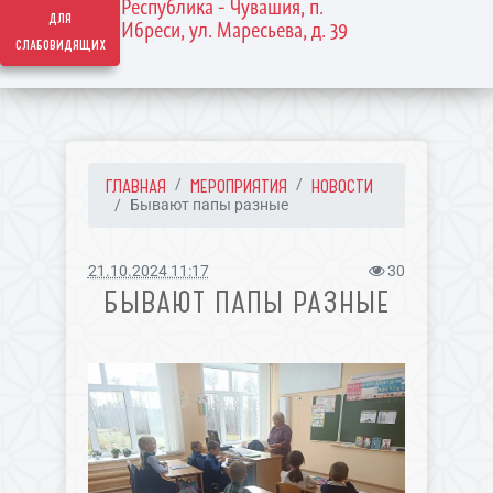
Республика - Чувашия, п.
для
Ибреси, ул. Маресьева, д. 39
слабовидящих
ГЛАВНАЯ
МЕРОПРИЯТИЯ
НОВОСТИ
Бывают папы разные
21.10.2024 11:17
30
БЫВАЮТ ПАПЫ РАЗНЫЕ