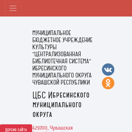
МУНИЦИПАЛЬНОЕ
БЮДЖЕТНОЕ УЧРЕЖДЕНИЕ
КУЛЬТУРЫ
"ЦЕНТРАЛИЗОВАННАЯ
БИБЛИОТЕЧНАЯ СИСТЕМА"
ИБРЕСИНСКОГО
МУНИЦИПАЛЬНОГО ОКРУГА
ЧУВАШСКОЙ РЕСПУБЛИКИ
ЦБС Ибресинского
муниципального
округа
429700, Чувашская
Версия сайта