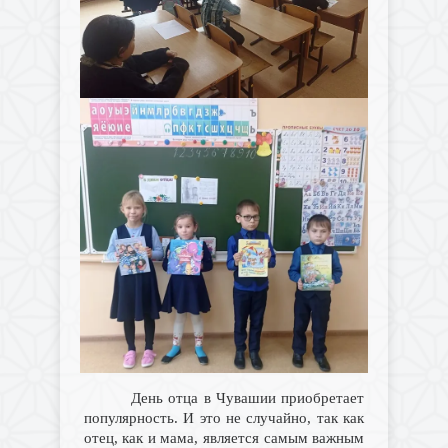
День отца в Чувашии приобретает
популярность. И это не случайно, так как
отец, как и мама, является самым важным