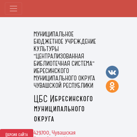
МУНИЦИПАЛЬНОЕ
БЮДЖЕТНОЕ УЧРЕЖДЕНИЕ
КУЛЬТУРЫ
"ЦЕНТРАЛИЗОВАННАЯ
БИБЛИОТЕЧНАЯ СИСТЕМА"
ИБРЕСИНСКОГО
МУНИЦИПАЛЬНОГО ОКРУГА
ЧУВАШСКОЙ РЕСПУБЛИКИ
ЦБС Ибресинского
муниципального
округа
429700, Чувашская
Версия сайта