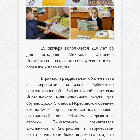
15 октября исполняется 210 лет со
дня рождения Михаила Юрьевича
Лермонтова – выдающегося русского поэта,
прозаика и драматурга.
В рамках празднования юбилея поэта
в Кировской сельской библиотеке
централизованной библиотечной системы
Ибресинского муниципального округа для
обучающихся 5 класса Ибресинской средней
школы № 2 в день рождения поэта прошел
поэтический час «Читаем Лермонтова
строки». Библиотекарь познакомила
школьников с биографией и творчеством
поэта, слушатели были поражены тем, что