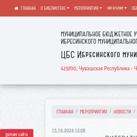
О БИБЛИОТЕКЕ
МЕРОПРИЯТИЯ
Читателям
ОБ
МУНИЦИПАЛЬНОЕ БЮДЖЕТНОЕ У
ИБРЕСИНСКОГО МУНИЦИПАЛЬНОГ
ЦБС Ибресинского муни
429700, Чувашская Республика - Ч
ГЛАВНАЯ
МЕРОПРИЯТИЯ
НОВОСТИ
15.10.2024 13:08
Версия сайта