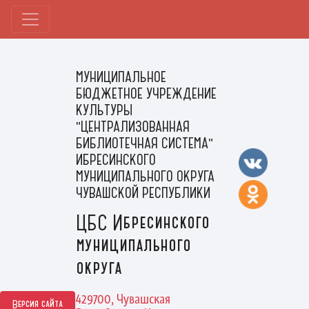
МУНИЦИПАЛЬНОЕ
БЮДЖЕТНОЕ УЧРЕЖДЕНИЕ
КУЛЬТУРЫ
"ЦЕНТРАЛИЗОВАННАЯ
БИБЛИОТЕЧНАЯ СИСТЕМА"
ИБРЕСИНСКОГО
МУНИЦИПАЛЬНОГО ОКРУГА
ЧУВАШСКОЙ РЕСПУБЛИКИ
ЦБС Ибресинского
муниципального
округа
429700, Чувашская
Версия сайта