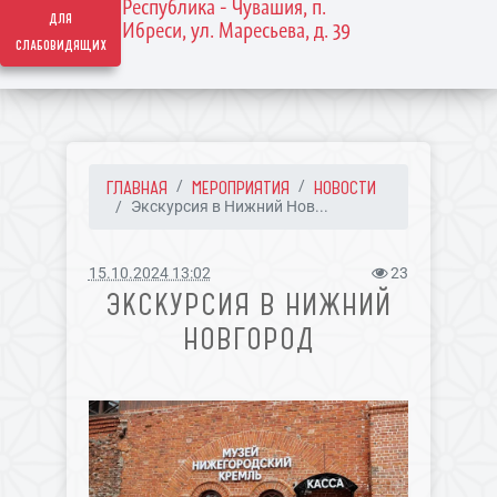
Республика - Чувашия, п.
для
Ибреси, ул. Маресьева, д. 39
слабовидящих
ГЛАВНАЯ
МЕРОПРИЯТИЯ
НОВОСТИ
Экскурсия в Нижний Нов...
15.10.2024 13:02
23
ЭКСКУРСИЯ В НИЖНИЙ
НОВГОРОД