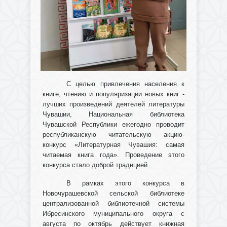
С целью привлечения населения к
книге, чтению и популяризации новых книг -
лучших произведений деятелей литературы
Чувашии, Национальная библиотека
Чувашской Республики ежегодно проводит
республиканскую читательскую акцию-
конкурс «Литературная Чувашия: самая
читаемая книга года». Проведение этого
конкурса стало доброй традицией.
В рамках этого конкурса в
Новочурашевской сельской библиотеке
централизованной библиотечной системы
Ибресинского муниципального округа с
августа по октябрь действует книжная