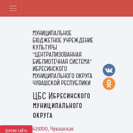
МУНИЦИПАЛЬНОЕ
БЮДЖЕТНОЕ УЧРЕЖДЕНИЕ
КУЛЬТУРЫ
"ЦЕНТРАЛИЗОВАННАЯ
БИБЛИОТЕЧНАЯ СИСТЕМА"
ИБРЕСИНСКОГО
МУНИЦИПАЛЬНОГО ОКРУГА
ЧУВАШСКОЙ РЕСПУБЛИКИ
ЦБС Ибресинского
муниципального
округа
429700, Чувашская
Версия сайта