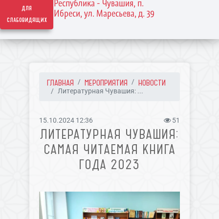
Республика - Чувашия, п.
для
Ибреси, ул. Маресьева, д. 39
слабовидящих
ГЛАВНАЯ
МЕРОПРИЯТИЯ
НОВОСТИ
Литературная Чувашия: ...
15.10.2024 12:36
51
ЛИТЕРАТУРНАЯ ЧУВАШИЯ:
САМАЯ ЧИТАЕМАЯ КНИГА
ГОДА 2023