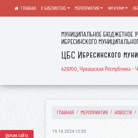
О БИБЛИОТЕКЕ
МЕРОПРИЯТИЯ
Читателям
ОБ
МУНИЦИПАЛЬНОЕ БЮДЖЕТНОЕ У
ИБРЕСИНСКОГО МУНИЦИПАЛЬНОГ
ЦБС Ибресинского муни
429700, Чувашская Республика - Ч
ГЛАВНАЯ
МЕРОПРИЯТИЯ
НОВОСТИ
15.10.2024 12:33
Версия сайта