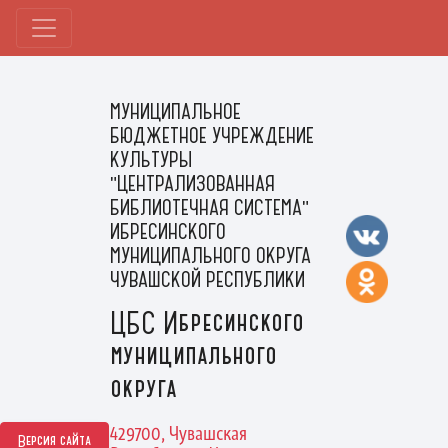
МУНИЦИПАЛЬНОЕ
БЮДЖЕТНОЕ УЧРЕЖДЕНИЕ
КУЛЬТУРЫ
"ЦЕНТРАЛИЗОВАННАЯ
БИБЛИОТЕЧНАЯ СИСТЕМА"
ИБРЕСИНСКОГО
МУНИЦИПАЛЬНОГО ОКРУГА
ЧУВАШСКОЙ РЕСПУБЛИКИ
ЦБС Ибресинского
муниципального
округа
429700, Чувашская
Версия сайта