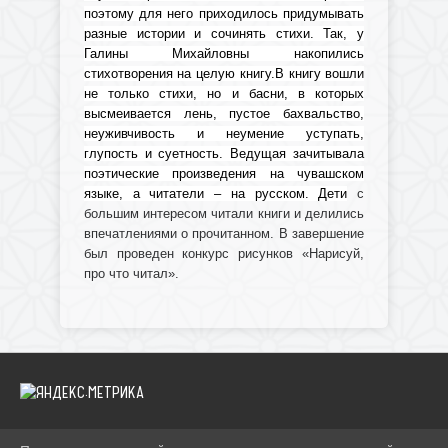
поэтому для него приходилось придумывать
разные истории и сочинять стихи. Так, у
Галины Михайловны накопились
стихотворения на целую книгу.В книгу вошли
не только стихи, но и басни, в которых
высмеивается лень, пустое бахвальство,
неуживчивость и неумение уступать,
глупость и суетность. Ведущая зачитывала
поэтические произведения на чувашском
языке, а читатели – на русском. Дети
с
большим интересом читали книги и делились
впечатлениями о прочитанном. В завершение
был проведен конкурс рисунков «Нарисуй,
про что читал».