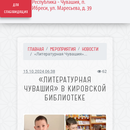
Республика - Чувашия, п.
для
Ибреси, ул. Маресьева, д. 39
слабовидящих
ГЛАВНАЯ
МЕРОПРИЯТИЯ
НОВОСТИ
«Литературная Чувашия»...
15.10.2024 06:38
62
«ЛИТЕРАТУРНАЯ
ЧУВАШИЯ» В КИРОВСКОЙ
БИБЛИОТЕКЕ