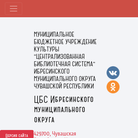
МУНИЦИПАЛЬНОЕ
БЮДЖЕТНОЕ УЧРЕЖДЕНИЕ
КУЛЬТУРЫ
"ЦЕНТРАЛИЗОВАННАЯ
БИБЛИОТЕЧНАЯ СИСТЕМА"
ИБРЕСИНСКОГО
МУНИЦИПАЛЬНОГО ОКРУГА
ЧУВАШСКОЙ РЕСПУБЛИКИ
ЦБС Ибресинского
муниципального
округа
429700, Чувашская
Версия сайта