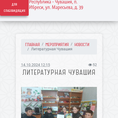
Республика - Чувашия, п.
для
Ибреси, ул. Маресьева, д. 39
слабовидящих
ГЛАВНАЯ
МЕРОПРИЯТИЯ
НОВОСТИ
Литературная Чувашия
14.10.2024 12:15
52
ЛИТЕРАТУРНАЯ ЧУВАШИЯ