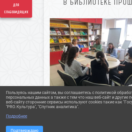
В БИБЛИОТЕКЕ ПРО
для
слабовидящих
Пользуясь нашим сайтом, вы соглашаетесь с политикой обрабо
персональных данных а также с тем что наш веб-сайт и другие
веб-сайту сторонние сервисы используют cookies такие как "Госу
"PRO.Культура", "Спутник аналитика".
Подробнее
Подтверждаю