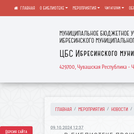
О БИБЛИОТЕКЕ
МЕРОПРИЯТИЯ
Читателям
ОБ
МУНИЦИПАЛЬНОЕ БЮДЖЕТНОЕ У
ИБРЕСИНСКОГО МУНИЦИПАЛЬНОГ
ЦБС Ибресинского муни
429700, Чувашская Республика - Ч
ГЛАВНАЯ
МЕРОПРИЯТИЯ
НОВОСТИ
09.10.2024 12:37
Версия сайта