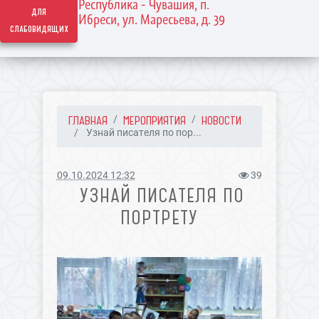
Республика - Чувашия, п.
для
Ибреси, ул. Маресьева, д. 39
слабовидящих
ГЛАВНАЯ
МЕРОПРИЯТИЯ
НОВОСТИ
Узнай писателя по пор...
09.10.2024 12:32
39
УЗНАЙ ПИСАТЕЛЯ ПО
ПОРТРЕТУ