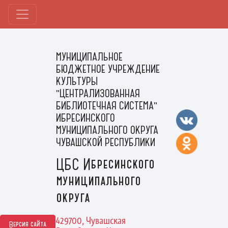
МУНИЦИПАЛЬНОЕ
БЮДЖЕТНОЕ УЧРЕЖДЕНИЕ
КУЛЬТУРЫ
"ЦЕНТРАЛИЗОВАННАЯ
БИБЛИОТЕЧНАЯ СИСТЕМА"
ИБРЕСИНСКОГО
МУНИЦИПАЛЬНОГО ОКРУГА
ЧУВАШСКОЙ РЕСПУБЛИКИ
ЦБС Ибресинского
муниципального
округа
429700, Чувашская
Версия сайта