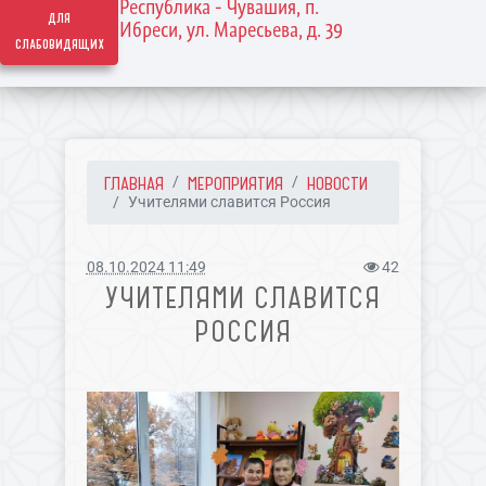
Республика - Чувашия, п.
для
Ибреси, ул. Маресьева, д. 39
слабовидящих
ГЛАВНАЯ
МЕРОПРИЯТИЯ
НОВОСТИ
Учителями славится Россия
08.10.2024 11:49
42
УЧИТЕЛЯМИ СЛАВИТСЯ
РОССИЯ