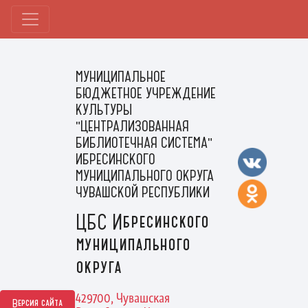
МУНИЦИПАЛЬНОЕ
БЮДЖЕТНОЕ УЧРЕЖДЕНИЕ
КУЛЬТУРЫ
"ЦЕНТРАЛИЗОВАННАЯ
БИБЛИОТЕЧНАЯ СИСТЕМА"
ИБРЕСИНСКОГО
МУНИЦИПАЛЬНОГО ОКРУГА
ЧУВАШСКОЙ РЕСПУБЛИКИ
ЦБС Ибресинского
муниципального
округа
429700, Чувашская
Версия сайта