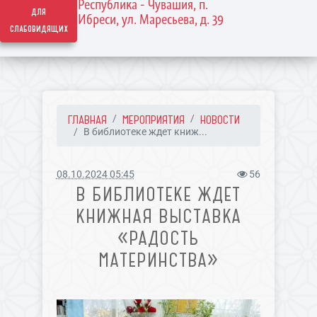
Республика - Чувашия, п.
для
Ибреси, ул. Маресьева, д. 39
слабовидящих
ГЛАВНАЯ
МЕРОПРИЯТИЯ
НОВОСТИ
В библиотеке ждет книж...
08.10.2024 05:45
56
В БИБЛИОТЕКЕ ЖДЕТ
КНИЖНАЯ ВЫСТАВКА
«РАДОСТЬ
МАТЕРИНСТВА»