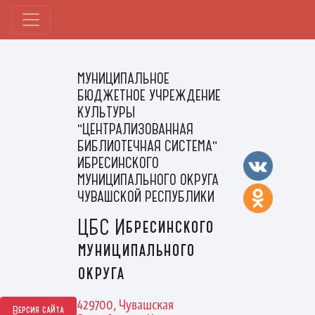
МУНИЦИПАЛЬНОЕ
БЮДЖЕТНОЕ УЧРЕЖДЕНИЕ
КУЛЬТУРЫ
"ЦЕНТРАЛИЗОВАННАЯ
БИБЛИОТЕЧНАЯ СИСТЕМА"
ИБРЕСИНСКОГО
МУНИЦИПАЛЬНОГО ОКРУГА
ЧУВАШСКОЙ РЕСПУБЛИКИ
ЦБС Ибресинского
муниципального
округа
429700, Чувашская
Версия сайта