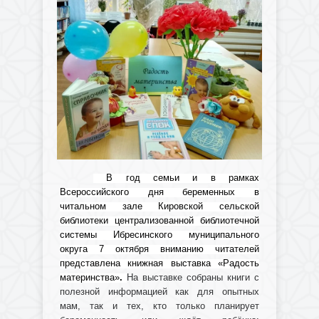
В год семьи и в рамках
Всероссийского дня беременных в
читальном зале Кировской сельской
библиотеки централизованной библиотечной
системы Ибресинского муниципального
округа 7 октября вниманию читателей
представлена книжная выставка «Радость
материнства»
.
На выставке собраны книги с
полезной информацией как для опытных
мам, так и тех, кто только планирует