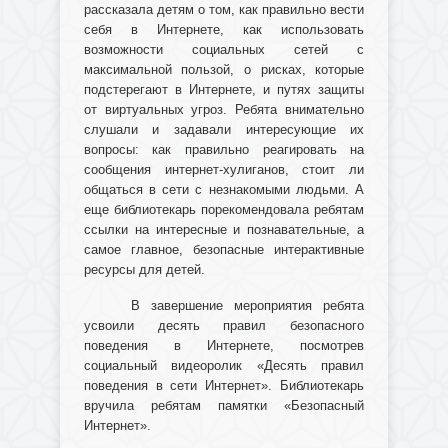
рассказала детям о том, как правильно вести
себя в Интернете, как использовать
возможности социальных сетей с
максимальной пользой, о рисках, которые
подстерегают в Интернете, и путях защиты
от виртуальных угроз. Ребята внимательно
слушали и задавали интересующие их
вопросы: как правильно реагировать на
сообщения интернет-хулиганов, стоит ли
общаться в сети с незнакомыми людьми. А
еще библиотекарь порекомендовала ребятам
ссылки на интересные и познавательные, а
самое главное, безопасные интерактивные
ресурсы для детей.
В завершение мероприятия ребята
усвоили десять правил безопасного
поведения в Интернете, посмотрев
социальный видеоролик «Десять правил
поведения в сети Интернет». Библиотекарь
вручила ребятам памятки «Безопасный
Интернет».