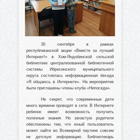
30 сентября в рамках
республиканской акции «Вместе за лучший
Интернет!» в Хом-Яндобинской сельской
библиотеке централизованной библиотечной
системы Ибресинского муниципального
округа состоялась информационная беседа
«Я общаюсь в Интернете». На мероприятие
были приглашены члены клуба «Непоседа».
Не секрет, что современные дети
много времени проводят в сети. В Интернете
ребенок имеет возможность получить
полезные знания. Но зачастую родители
обеспокоены тем, что юный пользователь
может найти во Всемирной паутине совсем
не детскую информацию. Библиотекарь