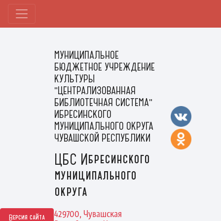
МУНИЦИПАЛЬНОЕ
БЮДЖЕТНОЕ УЧРЕЖДЕНИЕ
КУЛЬТУРЫ
"ЦЕНТРАЛИЗОВАННАЯ
БИБЛИОТЕЧНАЯ СИСТЕМА"
ИБРЕСИНСКОГО
МУНИЦИПАЛЬНОГО ОКРУГА
ЧУВАШСКОЙ РЕСПУБЛИКИ
ЦБС Ибресинского
муниципального
округа
429700, Чувашская
Версия сайта