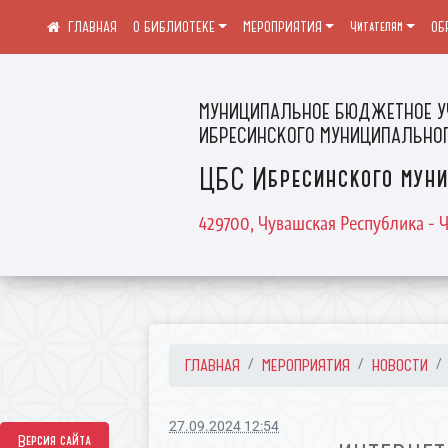
О БИБЛИОТЕКЕ
МЕРОПРИЯТИЯ
Читателям
ОБ
МУНИЦИПАЛЬНОЕ БЮДЖЕТНОЕ У
ИБРЕСИНСКОГО МУНИЦИПАЛЬНОГ
ЦБС Ибресинского муни
429700, Чувашская Республика - Ч
ГЛАВНАЯ
МЕРОПРИЯТИЯ
НОВОСТИ
27.09.2024 12:54
Версия сайта