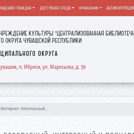
РАЩЕНИЯ ГРАЖДАН
ДОСТУПНАЯ СРЕДА
Краеведение
АНТИКОРРУПЦИ
ЧРЕЖДЕНИЕ КУЛЬТУРЫ "ЦЕНТРАЛИЗОВАННАЯ БИБЛИОТЕЧН
О ОКРУГА ЧУВАШСКОЙ РЕСПУБЛИКИ
ципального округа
увашия, п. Ибреси, ул. Маресьева, д. 39
Интернет: безопасный, ...