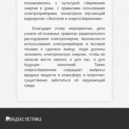
познакомились с культурой сбережения
энергии в доме, с правилами пользования
электроприборами, посмотрели обучающий
видеоролик «Экология и энергосбережение».
Благодаря этому мероприятию, дети
узнали об основных правилах рационального
расходования электроэнергии, безопасности
использования электроприборов и бытовой
техники и сделали вывод: люди должны
экономить электрическую энергию, чтобы её
запасов могло хватить и для нас, и для
будущих поколений. Также
энергосбережение сокращает выбросы
вредных веществ в атмосферу и позволяет
существенно заботиться об окружающей
среде.