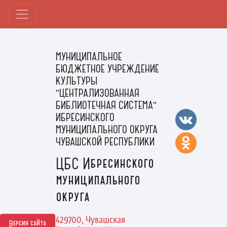
МУНИЦИПАЛЬНОЕ
БЮДЖЕТНОЕ УЧРЕЖДЕНИЕ
КУЛЬТУРЫ
"ЦЕНТРАЛИЗОВАННАЯ
БИБЛИОТЕЧНАЯ СИСТЕМА"
ИБРЕСИНСКОГО
МУНИЦИПАЛЬНОГО ОКРУГА
ЧУВАШСКОЙ РЕСПУБЛИКИ
ЦБС Ибресинского
муниципального
округа
429700, Чувашская
Версия сайта