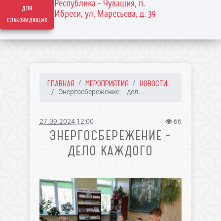
Республика - Чувашия, п.
для
Ибреси, ул. Маресьева, д. 39
слабовидящих
ГЛАВНАЯ
МЕРОПРИЯТИЯ
НОВОСТИ
Энергосбережение – дел...
27.09.2024 12:00
66
ЭНЕРГОСБЕРЕЖЕНИЕ –
ДЕЛО КАЖДОГО