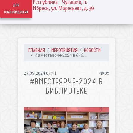
Республика - Чувашия, п.
для
Ибреси, ул. Маресьева, д. 39
слабовидящих
ГЛАВНАЯ
МЕРОПРИЯТИЯ
НОВОСТИ
#ВместеЯрче-2024 в биб...
27.09.2024 07:41
85
#ВМЕСТЕЯРЧЕ-2024 В
БИБЛИОТЕКЕ