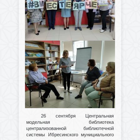
26 сентября Центральная
модельная библиотека
централизованной библиотечной
системы
Ибресинского мунициального