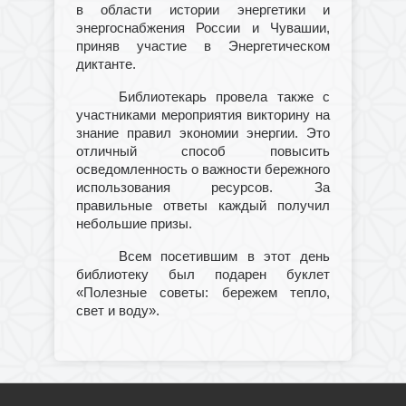
в области истории энергетики и
энергоснабжения России и Чувашии,
приняв участие в Энергетическом
диктанте.
Библиотекарь провела также с
участниками мероприятия викторину на
знание правил экономии энергии. Это
отличный способ повысить
осведомленность о важности бережного
использования ресурсов. За
правильные ответы каждый получил
небольшие призы.
Всем посетившим в этот день
библиотеку был подарен буклет
«Полезные советы: бережем тепло,
свет и воду».