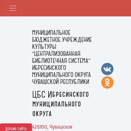
МУНИЦИПАЛЬНОЕ
БЮДЖЕТНОЕ УЧРЕЖДЕНИЕ
КУЛЬТУРЫ
"ЦЕНТРАЛИЗОВАННАЯ
БИБЛИОТЕЧНАЯ СИСТЕМА"
ИБРЕСИНСКОГО
МУНИЦИПАЛЬНОГО ОКРУГА
ЧУВАШСКОЙ РЕСПУБЛИКИ
ЦБС Ибресинского
муниципального
округа
429700, Чувашская
Версия сайта