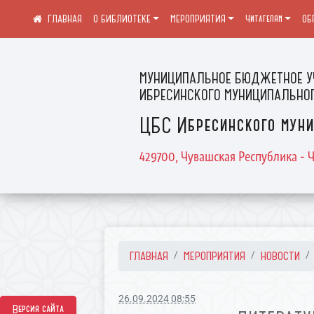
О БИБЛИОТЕКЕ
МЕРОПРИЯТИЯ
Читателям
ОБ
МУНИЦИПАЛЬНОЕ БЮДЖЕТНОЕ У
ИБРЕСИНСКОГО МУНИЦИПАЛЬНОГ
ЦБС Ибресинского муни
429700, Чувашская Республика - Ч
ГЛАВНАЯ
МЕРОПРИЯТИЯ
НОВОСТИ
26.09.2024 08:55
Версия сайта