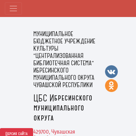
МУНИЦИПАЛЬНОЕ
БЮДЖЕТНОЕ УЧРЕЖДЕНИЕ
КУЛЬТУРЫ
"ЦЕНТРАЛИЗОВАННАЯ
БИБЛИОТЕЧНАЯ СИСТЕМА"
ИБРЕСИНСКОГО
МУНИЦИПАЛЬНОГО ОКРУГА
ЧУВАШСКОЙ РЕСПУБЛИКИ
ЦБС Ибресинского
муниципального
округа
429700, Чувашская
Версия сайта