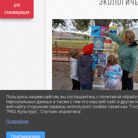
ЭКОЛОГИЧЕ
для
слабовидящих
Пользуясь нашим сайтом, вы соглашаетесь с политикой обрабо
персональных данных а также с тем что наш веб-сайт и другие
веб-сайту сторонние сервисы используют cookies такие как "Госу
"PRO.Культура", "Спутник аналитика".
Подробнее
Подтверждаю