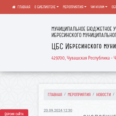
О БИБЛИОТЕКЕ
МЕРОПРИЯТИЯ
Читателям
ОБ
МУНИЦИПАЛЬНОЕ БЮДЖЕТНОЕ У
ИБРЕСИНСКОГО МУНИЦИПАЛЬНОГ
ЦБС Ибресинского муни
429700, Чувашская Республика - Ч
ГЛАВНАЯ
МЕРОПРИЯТИЯ
НОВОСТИ
20.09.2024 12:30
Версия сайта