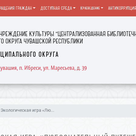
РАЩЕНИЯ ГРАЖДАН
ДОСТУПНАЯ СРЕДА
Краеведение
АНТИКОРРУПЦИ
ЧРЕЖДЕНИЕ КУЛЬТУРЫ "ЦЕНТРАЛИЗОВАННАЯ БИБЛИОТЕЧН
О ОКРУГА ЧУВАШСКОЙ РЕСПУБЛИКИ
ципального округа
увашия, п. Ибреси, ул. Маресьева, д. 39
Экологическая игра «Лю...