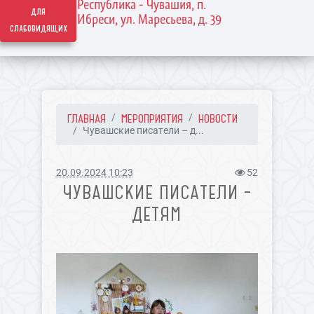
Республика - Чувашия, п.
для
Ибреси, ул. Маресьева, д. 39
слабовидящих
ГЛАВНАЯ
МЕРОПРИЯТИЯ
НОВОСТИ
Чувашские писатели – д...
20.09.2024 10:23
52
ЧУВАШСКИЕ ПИСАТЕЛИ –
ДЕТЯМ