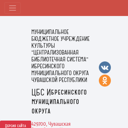
МУНИЦИПАЛЬНОЕ
БЮДЖЕТНОЕ УЧРЕЖДЕНИЕ
КУЛЬТУРЫ
"ЦЕНТРАЛИЗОВАННАЯ
БИБЛИОТЕЧНАЯ СИСТЕМА"
ИБРЕСИНСКОГО
МУНИЦИПАЛЬНОГО ОКРУГА
ЧУВАШСКОЙ РЕСПУБЛИКИ
ЦБС Ибресинского
муниципального
округа
429700, Чувашская
Версия сайта