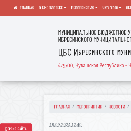
О БИБЛИОТЕКЕ
МЕРОПРИЯТИЯ
Читателям
ОБ
МУНИЦИПАЛЬНОЕ БЮДЖЕТНОЕ У
ИБРЕСИНСКОГО МУНИЦИПАЛЬНОГ
ЦБС Ибресинского муни
429700, Чувашская Республика - Ч
ГЛАВНАЯ
МЕРОПРИЯТИЯ
НОВОСТИ
18.09.2024 12:40
Версия сайта