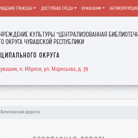
РАЩЕНИЯ ГРАЖДАН
ДОСТУПНАЯ СРЕДА
Краеведение
АНТИКОРРУПЦИ
ЧРЕЖДЕНИЕ КУЛЬТУРЫ "ЦЕНТРАЛИЗОВАННАЯ БИБЛИОТЕЧН
О ОКРУГА ЧУВАШСКОЙ РЕСПУБЛИКИ
ципального округа
увашия, п. Ибреси, ул. Маресьева, д. 39
Безопасная дорога