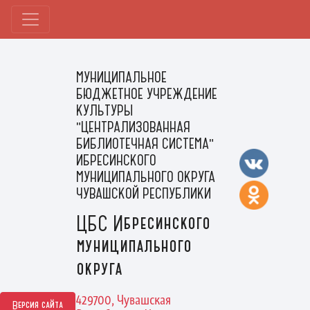
МУНИЦИПАЛЬНОЕ
БЮДЖЕТНОЕ УЧРЕЖДЕНИЕ
КУЛЬТУРЫ
"ЦЕНТРАЛИЗОВАННАЯ
БИБЛИОТЕЧНАЯ СИСТЕМА"
ИБРЕСИНСКОГО
МУНИЦИПАЛЬНОГО ОКРУГА
ЧУВАШСКОЙ РЕСПУБЛИКИ
ЦБС Ибресинского
муниципального
округа
429700, Чувашская
Версия сайта