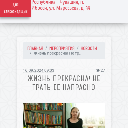
Республика - Чувашия, п.
для
Ибреси, ул. Маресьева, д. 39
слабовидящих
ГЛАВНАЯ
МЕРОПРИЯТИЯ
НОВОСТИ
Жизнь прекрасна! Не тр...
16.09.2024 09:03
27
ЖИЗНЬ ПРЕКРАСНА! НЕ
ТРАТЬ ЕЕ НАПРАСНО