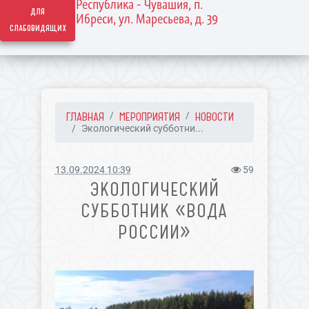
Республика - Чувашия, п.
для
Ибреси, ул. Маресьева, д. 39
слабовидящих
ГЛАВНАЯ
МЕРОПРИЯТИЯ
НОВОСТИ
Экологический субботни...
13.09.2024 10:39
59
ЭКОЛОГИЧЕСКИЙ
СУББОТНИК «ВОДА
РОССИИ»