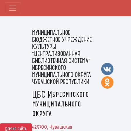
МУНИЦИПАЛЬНОЕ
БЮДЖЕТНОЕ УЧРЕЖДЕНИЕ
КУЛЬТУРЫ
"ЦЕНТРАЛИЗОВАННАЯ
БИБЛИОТЕЧНАЯ СИСТЕМА"
ИБРЕСИНСКОГО
МУНИЦИПАЛЬНОГО ОКРУГА
ЧУВАШСКОЙ РЕСПУБЛИКИ
ЦБС Ибресинского
муниципального
округа
429700, Чувашская
Версия сайта