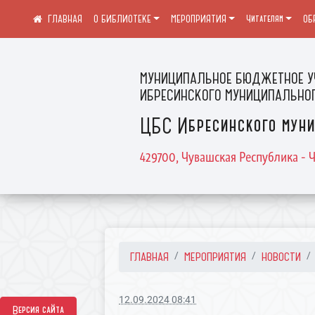
О БИБЛИОТЕКЕ
МЕРОПРИЯТИЯ
Читателям
ОБ
МУНИЦИПАЛЬНОЕ БЮДЖЕТНОЕ У
ИБРЕСИНСКОГО МУНИЦИПАЛЬНОГ
ЦБС Ибресинского муни
429700, Чувашская Республика - Ч
ГЛАВНАЯ
МЕРОПРИЯТИЯ
НОВОСТИ
12.09.2024 08:41
Версия сайта