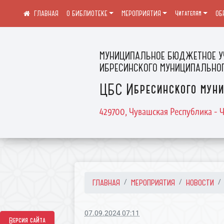
О БИБЛИОТЕКЕ
МЕРОПРИЯТИЯ
Читателям
ОБ
МУНИЦИПАЛЬНОЕ БЮДЖЕТНОЕ У
ИБРЕСИНСКОГО МУНИЦИПАЛЬНОГ
ЦБС Ибресинского муни
429700, Чувашская Республика - Ч
ГЛАВНАЯ
МЕРОПРИЯТИЯ
НОВОСТИ
07.09.2024 07:11
Версия сайта