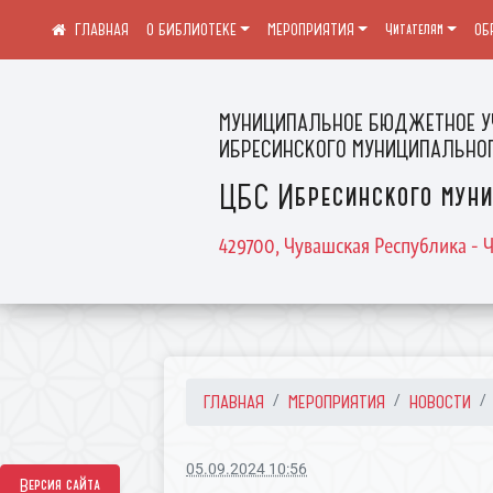
О БИБЛИОТЕКЕ
МЕРОПРИЯТИЯ
Читателям
ОБ
МУНИЦИПАЛЬНОЕ БЮДЖЕТНОЕ У
ИБРЕСИНСКОГО МУНИЦИПАЛЬНОГ
ЦБС Ибресинского муни
429700, Чувашская Республика - Ч
ГЛАВНАЯ
МЕРОПРИЯТИЯ
НОВОСТИ
05.09.2024 10:56
Версия сайта