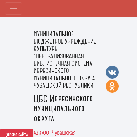
МУНИЦИПАЛЬНОЕ
БЮДЖЕТНОЕ УЧРЕЖДЕНИЕ
КУЛЬТУРЫ
"ЦЕНТРАЛИЗОВАННАЯ
БИБЛИОТЕЧНАЯ СИСТЕМА"
ИБРЕСИНСКОГО
МУНИЦИПАЛЬНОГО ОКРУГА
ЧУВАШСКОЙ РЕСПУБЛИКИ
ЦБС Ибресинского
муниципального
округа
429700, Чувашская
Версия сайта