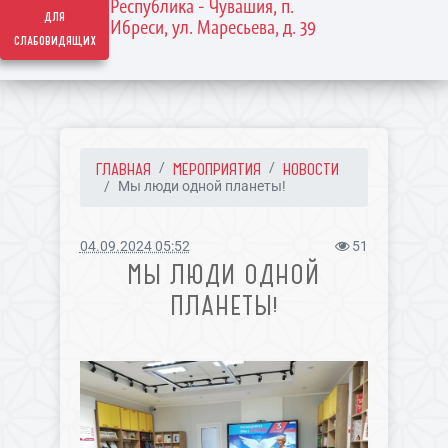
Республика - Чувашия, п.
для
Ибреси, ул. Маресьева, д. 39
слабовидящих
ГЛАВНАЯ
МЕРОПРИЯТИЯ
НОВОСТИ
Мы люди одной планеты!
04.09.2024 05:52
51
МЫ ЛЮДИ ОДНОЙ
ПЛАНЕТЫ!