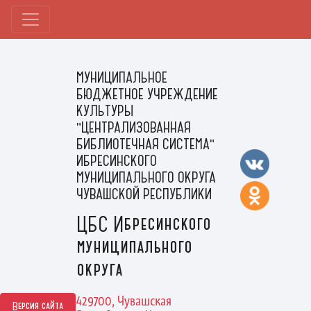
МУНИЦИПАЛЬНОЕ
БЮДЖЕТНОЕ УЧРЕЖДЕНИЕ
КУЛЬТУРЫ
"ЦЕНТРАЛИЗОВАННАЯ
БИБЛИОТЕЧНАЯ СИСТЕМА"
ИБРЕСИНСКОГО
МУНИЦИПАЛЬНОГО ОКРУГА
ЧУВАШСКОЙ РЕСПУБЛИКИ
ЦБС Ибресинского
муниципального
округа
429700, Чувашская
Версия сайта