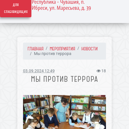
Республика - Чувашия, п.
для
Ибреси, ул. Маресьева, д. 39
слабовидящих
ГЛАВНАЯ
МЕРОПРИЯТИЯ
НОВОСТИ
Мы против террора
03.09.2024 12:49
18
МЫ ПРОТИВ ТЕРРОРА